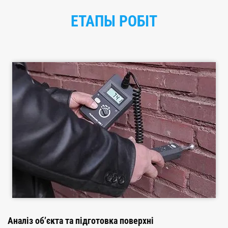
ЕТАПЫ РОБІТ
Аналіз об’єкта та підготовка поверхні