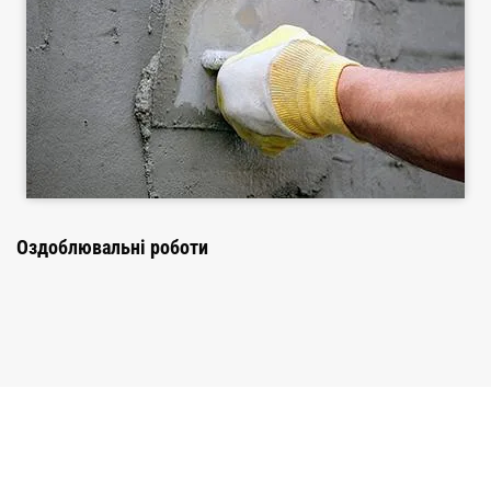
Оздоблювальні роботи