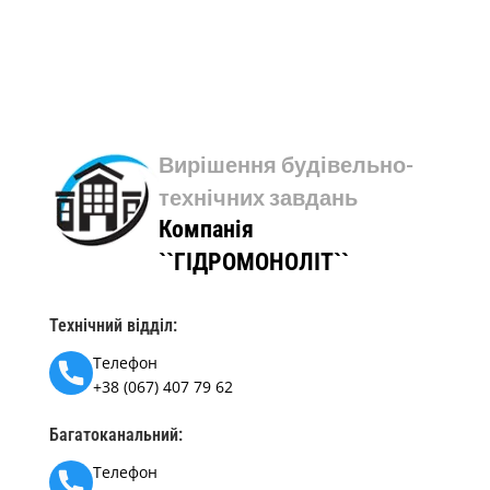
Вирішення будівельно-
технічних завдань
Компанія
``ГІДРОМОНОЛІТ``
Технічний відділ:
Телефон
+38 (067) 407 79 62
Багатоканальний:
Телефон