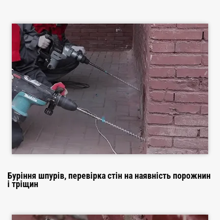
Буріння шпурів, перевірка стін на наявність порожнин
і тріщин